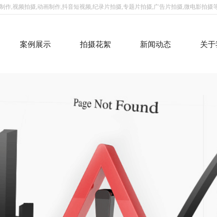
作,视频拍摄,动画制作,抖音短视频,纪录片拍摄,专题片拍摄,广告片拍摄,微电影拍摄等
案例展示
拍摄花絮
新闻动态
关于