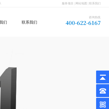
.
服务项目
|
网站地图
|
联系我们
咨询热线
我们
联系我们