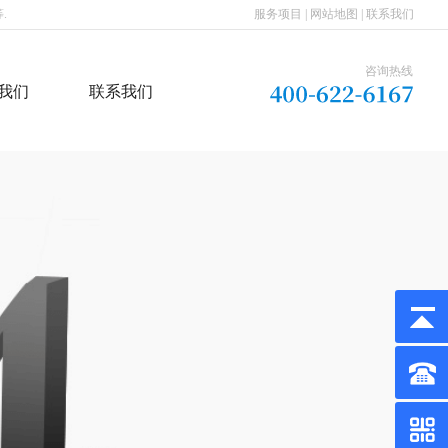
.
服务项目
|
网站地图
|
联系我们
咨询热线
我们
联系我们