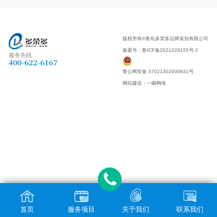
版权所有©青岛多荣多品牌策划有限公司
备案号：
鲁ICP备2021029155号-2
服务热线
鲁公网安备 37021302000931号
网站建设
：
一瞬网络
首页
服务项目
关于我们
联系我们