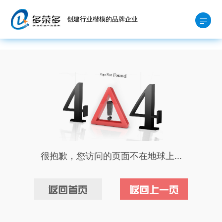
创建行业楷模的品牌企业
很抱歉，您访问的页面不在地球上...