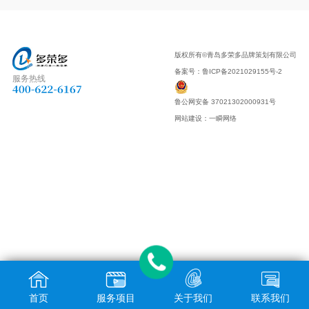
版权所有©青岛多荣多品牌策划有限公司
备案号：
鲁ICP备2021029155号-2
服务热线
鲁公网安备 37021302000931号
网站建设
：
一瞬网络
首页
服务项目
关于我们
联系我们