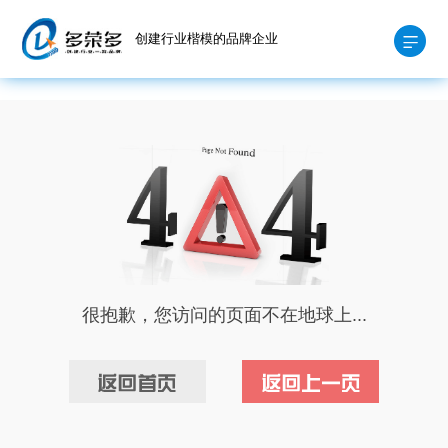
创建行业楷模的品牌企业
很抱歉，您访问的页面不在地球上...