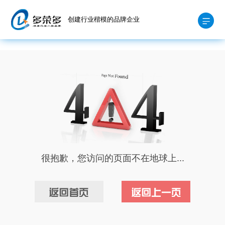
创建行业楷模的品牌企业
很抱歉，您访问的页面不在地球上...