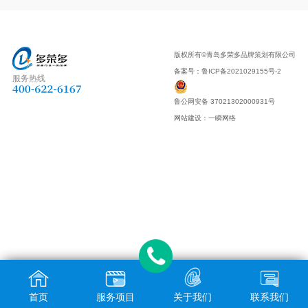
版权所有©青岛多荣多品牌策划有限公司
备案号：
鲁ICP备2021029155号-2
服务热线
鲁公网安备 37021302000931号
网站建设
：
一瞬网络
首页
服务项目
关于我们
联系我们