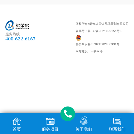
版权所有©青岛多荣多品牌策划有限公司
备案号：
鲁ICP备2021029155号-2
服务热线
鲁公网安备 37021302000931号
网站建设
：
一瞬网络
首页
服务项目
关于我们
联系我们