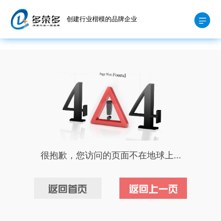
创建行业楷模的品牌企业
很抱歉，您访问的页面不在地球上...