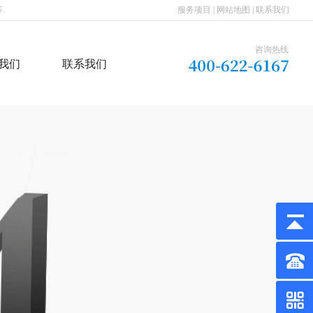
.
服务项目
|
网站地图
|
联系我们
咨询热线
我们
联系我们