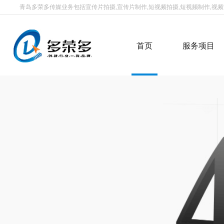
青岛多荣多传媒业务包括宣传片拍摄,宣传片制作,短视频拍摄,短视频制作,视频制
首页
服务项目