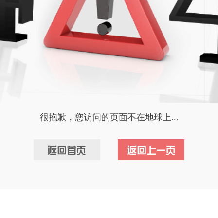
很抱歉，您访问的页面不在地球上...