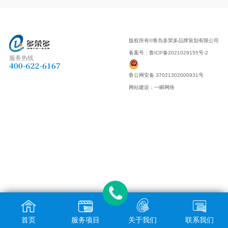
版权所有©青岛多荣多品牌策划有限公司
备案号：
鲁ICP备2021029155号-2
服务热线
鲁公网安备 37021302000931号
网站建设
：
一瞬网络
首页
服务项目
关于我们
联系我们