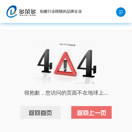
创建行业楷模的品牌企业
很抱歉，您访问的页面不在地球上...