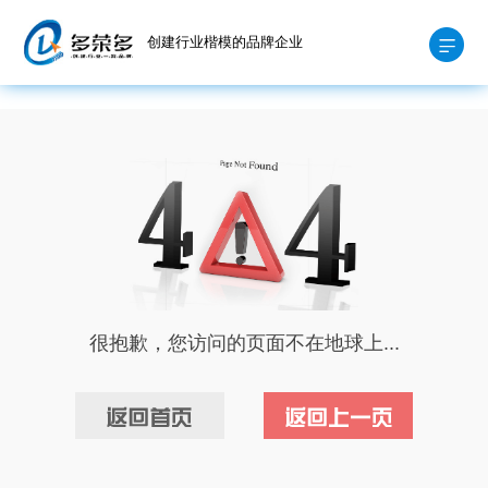
创建行业楷模的品牌企业
很抱歉，您访问的页面不在地球上...