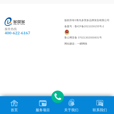
版权所有©青岛多荣多品牌策划有限公司
备案号：
鲁ICP备2021029155号-2
服务热线
鲁公网安备 37021302000931号
网站建设
：
一瞬网络
首页
服务项目
关于我们
联系我们