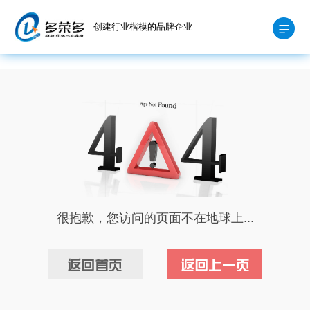
创建行业楷模的品牌企业
很抱歉，您访问的页面不在地球上...