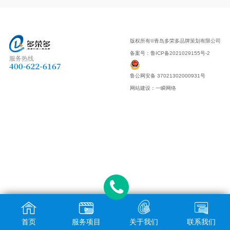
版权所有©青岛多荣多品牌策划有限公司
备案号：
鲁ICP备2021029155号-2
服务热线
鲁公网安备 37021302000931号
网站建设
：
一瞬网络
首页
服务项目
关于我们
联系我们