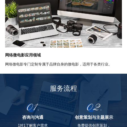
网络微电影应用领域
网络微电影专门定制专属于品牌自身的微电影，适用于各类行业。
服务流程
签署合同
执行计划方案
确定制作费用预算
制作拍摄脚本