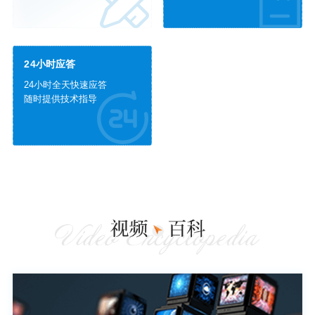
24小时应答
24小时全天快速应答
随时提供技术指导