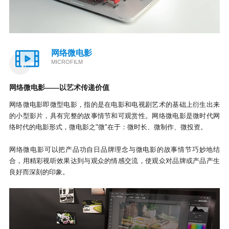
网络微电影
MICROFILM
网络微电影——以艺术传递价值
网络微电影即微型电影，指的是在电影和电视剧艺术的基础上衍生出来
的小型影片，具有完整的故事情节和可观赏性。网络微电影是微时代网
络时代的电影形式，微电影之"微"在于：微时长、微制作、微投资。
网络微电影可以把产品功自日品牌理念与微电影的故事情节巧妙地结
合，用精彩视听效果达到与观众的情感交流，使观众对品牌或产品产生
良好而深刻的印象。