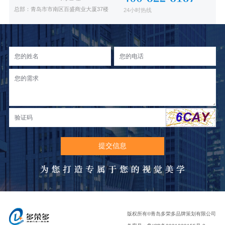
总部：青岛市市南区百盛商业大厦37楼
24小时热线
版权所有©青岛多荣多品牌策划有限公司