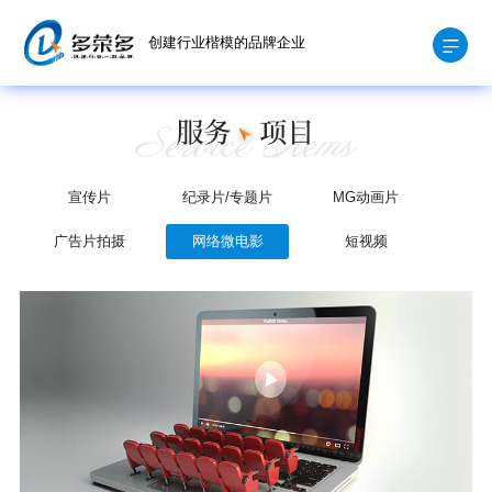
创建行业楷模的品牌企业
宣传片
纪录片/专题片
MG动画片
广告片拍摄
网络微电影
短视频