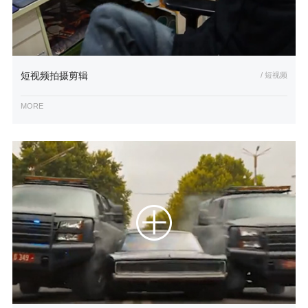
短视频拍摄剪辑
/ 短视频
MORE