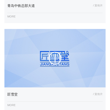
青岛中铁总部大道
/ 宣传片
MORE
匠雪堂
/ 宣传片
MORE