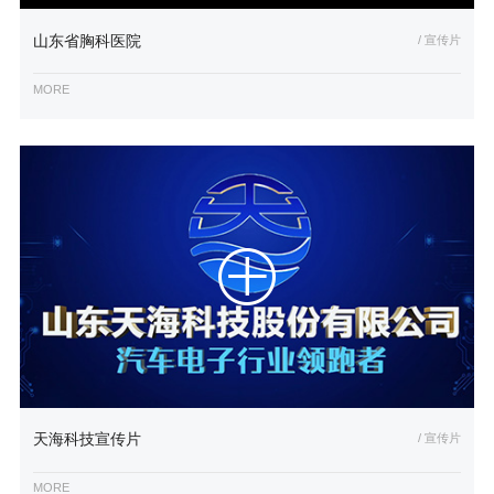
山东省胸科医院
/ 宣传片
MORE
天海科技宣传片
/ 宣传片
MORE