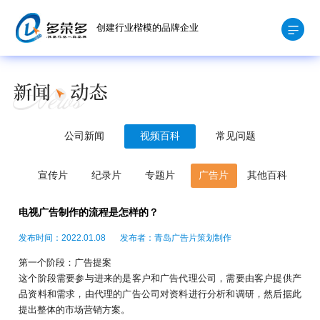
创建行业楷模的品牌企业
公司新闻
视频百科
常见问题
宣传片
纪录片
专题片
广告片
其他百科
电视广告制作的流程是怎样的？
发布时间：2022.01.08
发布者：青岛广告片策划制作
第一个阶段：广告提案
这个阶段需要参与进来的是客户和广告代理公司，需要由客户提供产
品资料和需求，由代理的广告公司对资料进行分析和调研，然后据此
提出整体的市场营销方案。