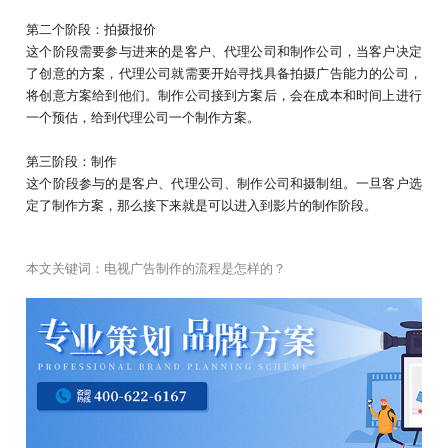
第二个阶段：拍摄报价
这个阶段需要参与进来的是客户、代理公司和制作公司，当客户决定
了创意的方案，代理公司就需要开始寻找具备拍摄广告能力的公司，
将创意方案给到他们。制作公司接到方案后，会在成本和时间上进行
一个预估，给到代理公司一个制作方案。
第三阶段：制作
这个阶段参与的是客户、代理公司、制作公司和摄制组。一旦客户选
定了制作方案，那么接下来就是可以进入到影片的制作阶段。
本文关键词：
电视广告制作的流程是怎样的？