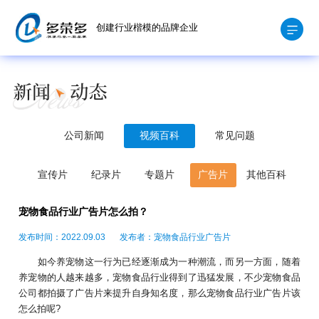
创建行业楷模的品牌企业
公司新闻
视频百科
常见问题
宣传片
纪录片
专题片
广告片
其他百科
宠物食品行业广告片怎么拍？
发布时间：2022.09.03
发布者：宠物食品行业广告片
如今养宠物这一行为已经逐渐成为一种潮流，而另一方面，随着
养宠物的人越来越多，宠物食品行业得到了迅猛发展，不少宠物食品
公司都拍摄了广告片来提升自身知名度，那么宠物食品行业广告片该
怎么拍呢?