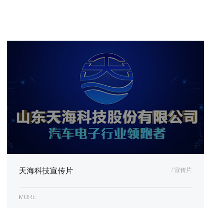
/ 广告片
乐品云
MORE