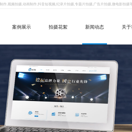
作,视频拍摄,动画制作,抖音短视频,纪录片拍摄,专题片拍摄,广告片拍摄,微电影拍摄等
案例展示
拍摄花絮
新闻动态
关于