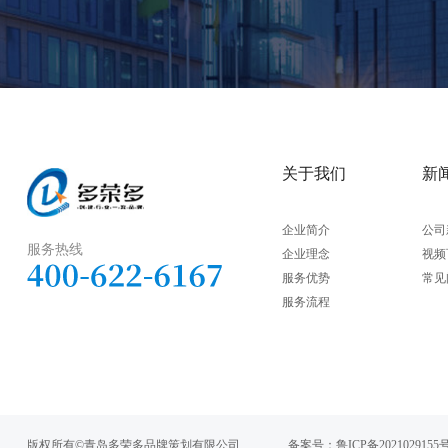
关于我们
新
企业简介
公司
服务热线
企业理念
视频
服务优势
常见
服务流程
版权所有©青岛多荣多品牌策划有限公司 备案号：
鲁ICP备2021029155号