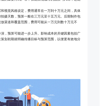
和视觉风格设定，费用通常在一万到十万元之间，具体
和拍摄天数，预算一般在三万元至十五万元。后期制作包
投放渠道和覆盖范围，费用可能从一万元到数十万元不
演，预算可能进一步上升。影响成本的关键因素包括广
在策划初期就明确传播目标与预算范围，以便更有效地分