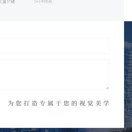
厦37楼
24小时热线