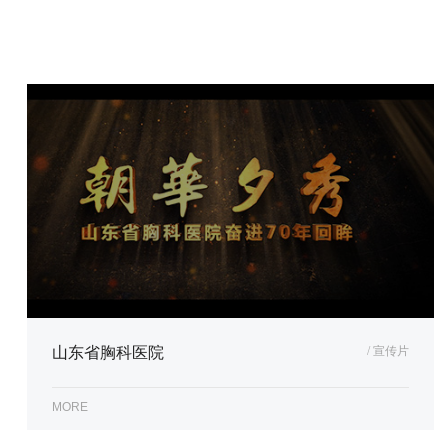
/ 动画片
天海科技宣传片
MORE