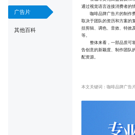
通过视觉语言连接消费者的
广告片
咖啡品牌广告片的制作费用
取决于团队的资历和方案的
括剪辑、调色、音效、特效
其他百科
等。
整体来看，一部品质可靠的
告创意的新颖度、制作团队
配资源。
本文关键词：
咖啡品牌广告