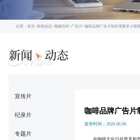
热门关
位置：
首页
>
新闻动态
>
视频百科
>
广告片
>
咖啡品牌广告片制作需要多少预
宣传片
咖啡品牌广告片
纪录片
发布时间：2026.06.06
专题片
在咖啡文化日益普及和市场