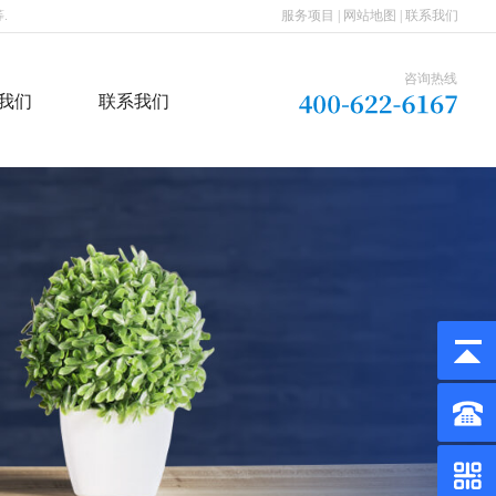
.
服务项目
|
网站地图
|
联系我们
咨询热线
我们
联系我们