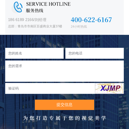
186 6189 2166/刘经理
总部：青岛市市南区百盛商业大厦37楼
24小时热线