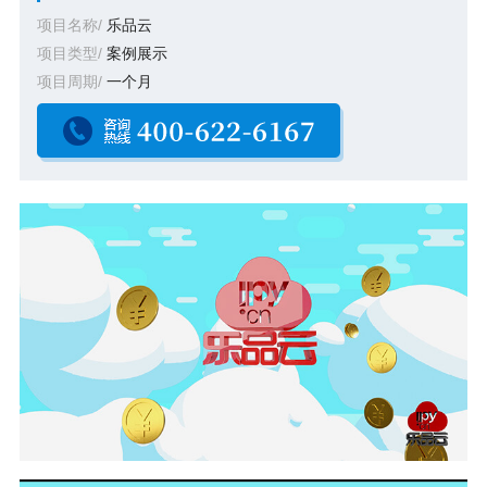
项目名称/
乐品云
项目类型/
案例展示
项目周期/
一个月