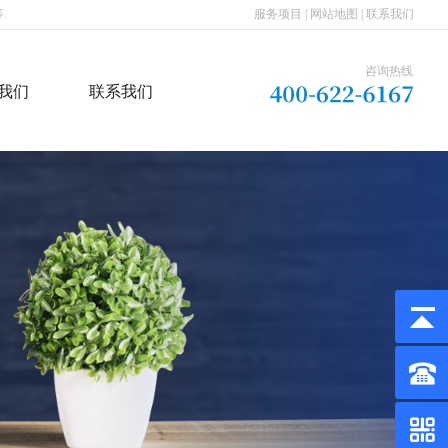
.
服务项目
|
网站地图
|
联系我们
咨询热线
我们
联系我们