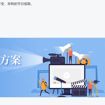
安、祥和的节日假期。