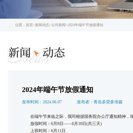
热门关
位置：
首页
>
新闻动态
>
公司新闻
>
2024年端午节放假通知
2024年端午节放假通知
发布时间：2024.06.07
发布者：青岛多荣多传媒
在端午节来临之际，我司根据国务院办公厅通知精神，现将
放假时间：6月8日——6月10日(共三天)
上班时间：6月11日