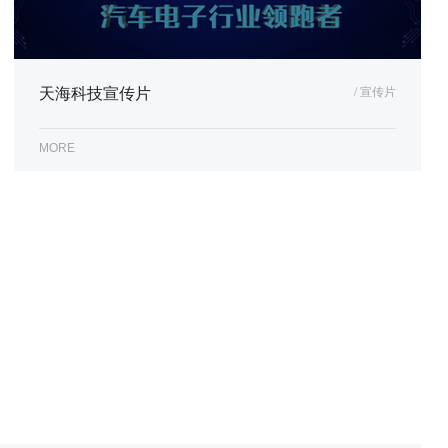
天海科技宣传片
/ 宣传片
MORE