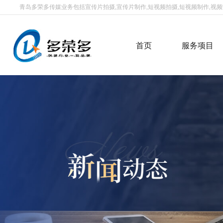
青岛多荣多传媒业务包括宣传片拍摄,宣传片制作,短视频拍摄,短视频制作,视频制
首页
服务项目