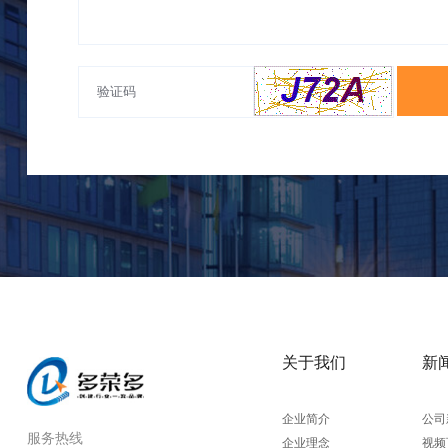
关于我们
新
企业简介
公司
服务热线
企业理念
视频