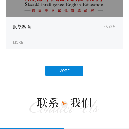
顺势教育
/ 动画片
MORE
MORE