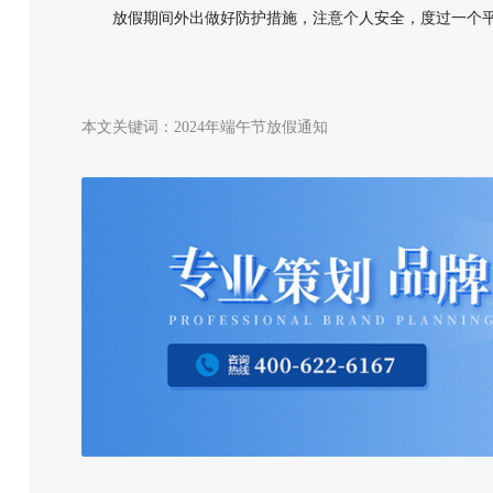
放假期间外出做好防护措施，注意个人安全，度过一个平
本文关键词：
2024年端午节放假通知