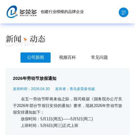
创建行业楷模的品牌企业
公司新闻
视频百科
常见问题
2026年劳动节放假通知
发布时间：2026.04.30
发布者：青岛多荣多传媒
在五一劳动节即将来临之际，我司根据《国务院办公厅关
于2026年部分节假日安排的通知》要求，现就2026年劳动节放
假安排通知如下：
放假时间：5月1日(周五)——5月5日(周二)
上班时间：5月6日(周三)正式上班