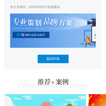
本文关键词：
2026年劳动节放假通知
返回列表