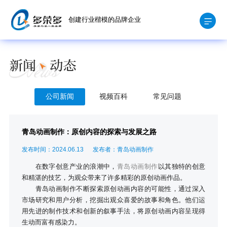
创建行业楷模的品牌企业
公司新闻
视频百科
常见问题
青岛动画制作：原创内容的探索与发展之路
发布时间：2024.06.13
发布者：青岛动画制作
在数字创意产业的浪潮中，
青岛动画制作
以其独特的创意
和精湛的技艺，为观众带来了许多精彩的原创动画作品。
青岛动画制作不断探索原创动画内容的可能性，通过深入
市场研究和用户分析，挖掘出观众喜爱的故事和角色。他们运
用先进的制作技术和创新的叙事手法，将原创动画内容呈现得
生动而富有感染力。