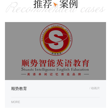
顺势教育
/ 动画片
MORE