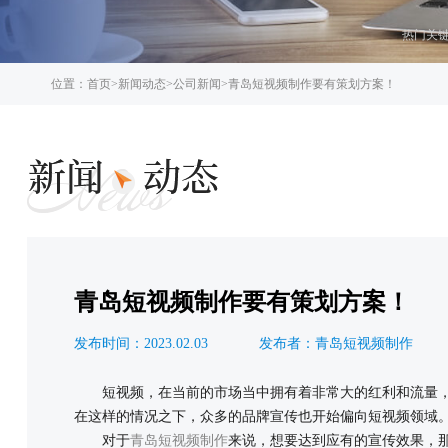
热门关
位置：
首页
>
新闻动态
>
公司新闻
>
青岛短视频制作要有策划方案！
青岛短视频制作要有策划方案！
发布时间：2023.02.03
发布者：青岛短视频制作
短视频，在当前的市场当中拥有着非常大的红利和流量，
在这样的情况之下，众多的品牌宣传也开始偏向短视频领域
对于
青岛短视频制作
来说，想要达到应有的宣传效果，