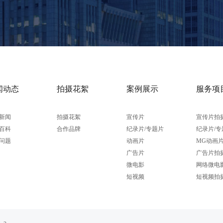
闻动态
拍摄花絮
案例展示
服务项
新闻
拍摄花絮
宣传片
宣传片拍
百科
合作品牌
纪录片/专题片
纪录片/专
问题
动画片
MG动画
广告片
广告片拍
微电影
网络微电
短视频
短视频拍