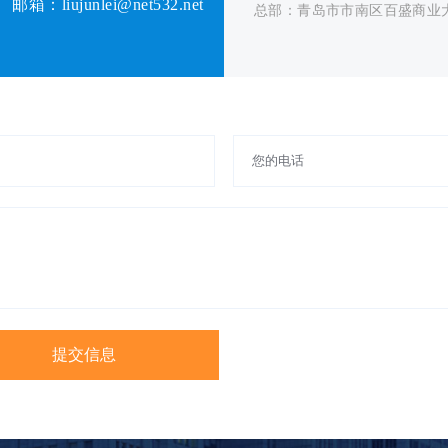
邮箱：liujunlei@net532.net
总部：青岛市市南区百盛商业大