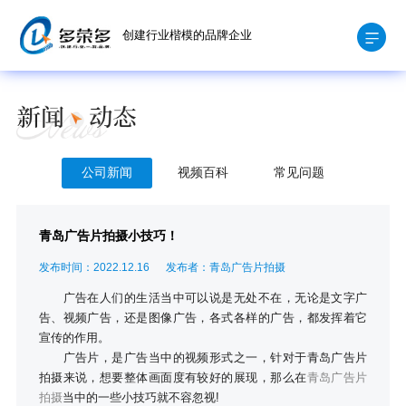
创建行业楷模的品牌企业
公司新闻
视频百科
常见问题
青岛广告片拍摄小技巧！
发布时间：2022.12.16
发布者：青岛广告片拍摄
广告在人们的生活当中可以说是无处不在，无论是文字广
告、视频广告，还是图像广告，各式各样的广告，都发挥着它
宣传的作用。
广告片，是广告当中的视频形式之一，针对于青岛广告片
拍摄来说，想要整体画面度有较好的展现，那么在
青岛广告片
拍摄
当中的一些小技巧就不容忽视!