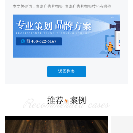
本文关键词：
青岛广告片拍摄
青岛广告片拍摄技巧有哪些
返回列表