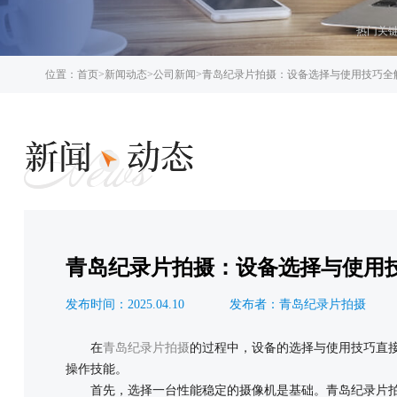
热门关
位置：
首页
>
新闻动态
>
公司新闻
>
青岛纪录片拍摄：设备选择与使用技巧全
青岛纪录片拍摄：设备选择与使用
发布时间：2025.04.10
发布者：青岛纪录片拍摄
在
青岛纪录片拍摄
的过程中，设备的选择与使用技巧直
操作技能。
首先，选择一台性能稳定的摄像机是基础。青岛纪录片拍