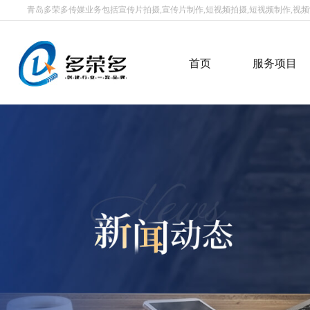
青岛多荣多传媒业务包括宣传片拍摄,宣传片制作,短视频拍摄,短视频制作,视频制
首页
服务项目