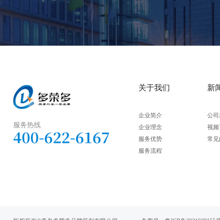
关于我们
新
企业简介
公司
服务热线
企业理念
视频
服务优势
常见
服务流程