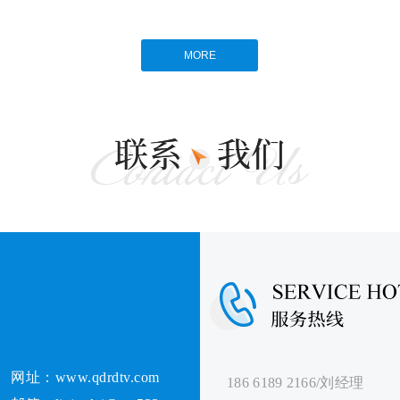
MORE
网址：www.qdrdtv.com
186 6189 2166/刘经理