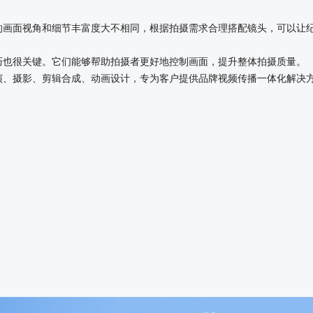
画面视角和细节丰富度大不相同，根据拍摄需求合理搭配镜头，可以让
也很关键。它们能够帮助拍摄者更好地控制画面，提升整体拍摄质量。
、摄影、剪辑合成、动画设计，专为客户提供品牌视频传播一体化解决