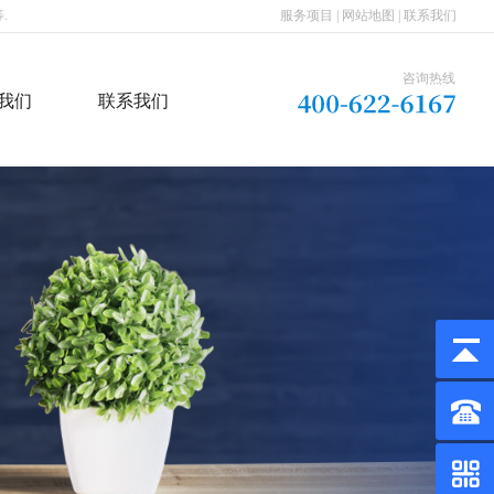
.
服务项目
|
网站地图
|
联系我们
咨询热线
我们
联系我们