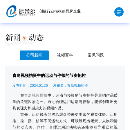
创建行业楷模的品牌企业
公司新闻
视频百科
常见问题
青岛视频拍摄中的运动与停顿的节奏把控
发布时间：2024.01.26
发布者：青岛视频拍摄
在
青岛视频拍摄
中，运动与停顿的节奏把控是影响作品质
量的关键因素之一。通过合理运用运动与停顿，能够创造出更
具表现力和感染力的视频作品。
首先，运动镜头能够给观众带来更丰富的视觉体验。运用
推、拉、摇、移等不同运动方式，可以展现出场景、人物和情
节的动态美。同时，合理运用运动镜头还能够引导观众的视