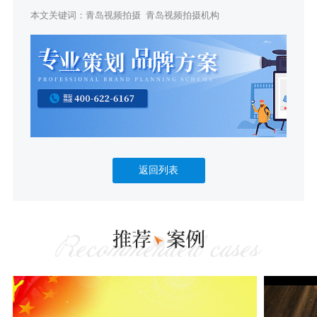
本文关键词：
青岛视频拍摄
青岛视频拍摄机构
返回列表