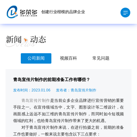
创建行业楷模的品牌企业
公司新闻
视频百科
常见问题
青岛宣传片制作的前期准备工作有哪些？
发布时间：2023.01.06
发布者：青岛宣传片制作
青岛宣传片制作
是当前众多企业品牌进行宣传营销的重要
手段之一。在宣传领域当中，文字、图形设计等二维设计，在
画面感上远远不如三维的青岛宣传片制作，而同时如今短视频
领域的红利，也给青岛宣传片制作带来了更大的机遇。
对于青岛宣传片制作来说，在进行拍摄之前，前期的准备
工作也要做好，一般来说主要包含以下三点要求：