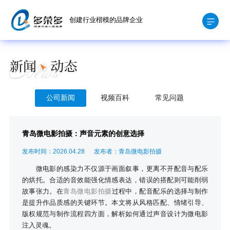
创建行业楷模的品牌企业
公司新闻
视频百科
常见问题
青岛微电影拍摄：声音元素的创意选择
发布时间：2026.04.28
发布者：青岛微电影拍摄
微电影的感染力不仅源于画面叙事，更离不开配音与配乐
的烘托。合适的音效能强化情感表达，错误的搭配则可能削弱
故事张力。在
青岛微电影拍摄
过程中，配音配乐的选择与制作
是提升作品质感的关键环节。本文将从风格匹配、情绪引导、
版权规范与制作流程四方面，解析如何通过声音设计为微电影
注入灵魂。