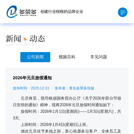
创建行业楷模的品牌企业
公司新闻
视频百科
常见问题
2026年元旦放假通知
发布时间：2025.12.31
发布者：青岛多荣多传媒
元旦将至，我司根据国务院办公厅《关于2026年部分节假
日安排的通知》精神，现将2026年元旦放假时间通知如下：
放假时间：2026年1月1日(星期四)——1月3日(星期六)，共
3天;
上班时间：2026年1月4日(星期日)上班。
值此元旦佳节来临之际，衷心祝愿各位客户、全体员工及