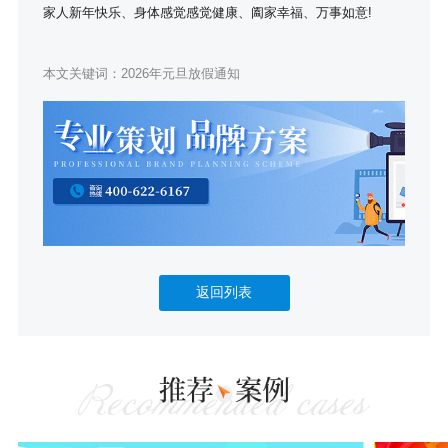
家人新年快乐、身体感觉感觉健康、阖家幸福、万事如意!
本文关键词：
2026年元旦放假通知
返回列表