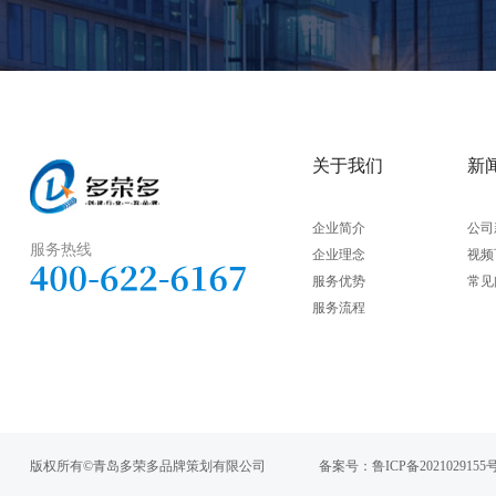
关于我们
新
企业简介
公司
服务热线
企业理念
视频
服务优势
常见
服务流程
版权所有©青岛多荣多品牌策划有限公司 备案号：
鲁ICP备2021029155号