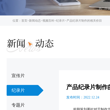
热门关
位置：
首页
>
新闻动态
>
视频百科
>
纪录片
>
产品纪录片制作的相关价目
宣传片
产品纪录片制作
纪录片
发布时间：2022.12.24
专题片
前期策划要针对于制作方的