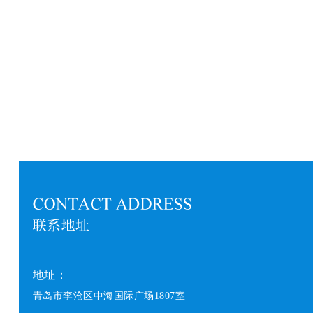
地址：
青岛市李沧区中海国际广场1807室