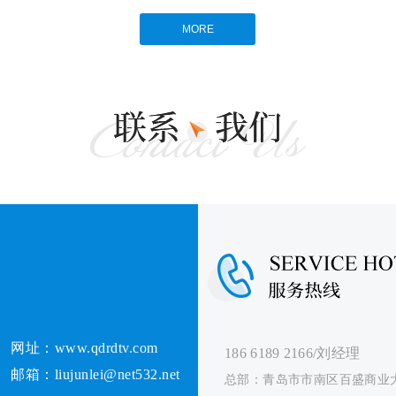
MORE
网址：www.qdrdtv.com
186 6189 2166/刘经理
邮箱：liujunlei@net532.net
总部：青岛市市南区百盛商业大