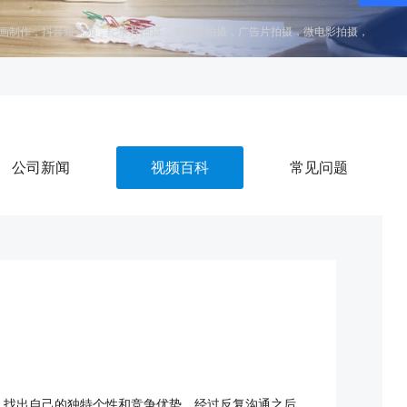
画制作
，
抖音短视频
，
纪录片拍摄
，
专题片拍摄
，
广告片拍摄
，
微电影拍摄
，
公司新闻
视频百科
常见问题
找出自己的独特个性和竞争优势。经过反复沟通之后，