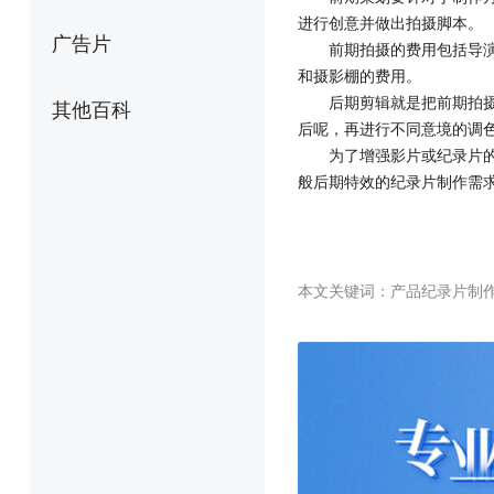
进行创意并做出拍摄脚本。
广告片
前期拍摄的费用包括导演的
和摄影棚的费用。
后期剪辑就是把前期拍摄的
其他百科
后呢，再进行不同意境的调
为了增强影片或纪录片的可
般后期特效的纪录片制作需
本文关键词：
产品纪录片制