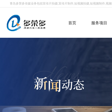
青岛多荣多传媒业务包括宣传片拍摄,宣传片制作,短视频拍摄,短视频制作,视频制
首页
服务项目