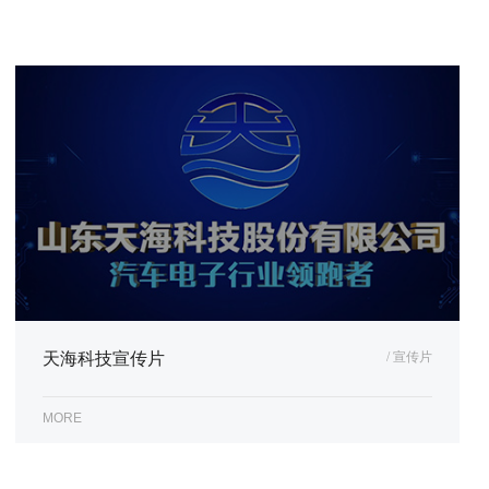
天海科技宣传片
/ 宣传片
MORE