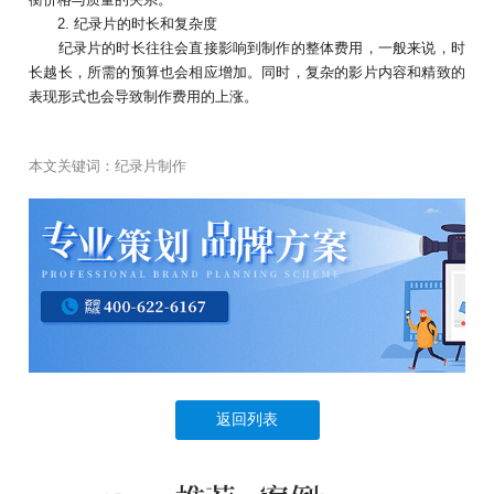
2. 纪录片的时长和复杂度
纪录片的时长往往会直接影响到制作的整体费用，一般来说，时
长越长，所需的预算也会相应增加。同时，复杂的影片内容和精致的
表现形式也会导致制作费用的上涨。
本文关键词：
纪录片制作
返回列表