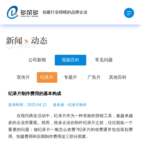
创建行业楷模的品牌企业
公司新闻
视频百科
常见问题
宣传片
纪录片
专题片
广告片
其他百科
纪录片制作费用的基本构成
发布时间：2025.04.12
发布者：纪录片制作
在现代商业活动中，纪录片作为一种有效的营销工具，被越来越
多的企业所重视。然而，很多企业在制作纪录片之前，往往面临一个
重要的问题：做纪录片一般怎么收费?纪录片的收费通常包括策划费
用、拍摄费用和后期制作费用这三部分因素。