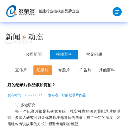
创建行业楷模的品牌企业
公司新闻
视频百科
常见问题
宣传片
纪录片
专题片
广告片
其他百科
好的纪录片作品该如何拍？
发布时间：2022.08.17
发布者：好的纪录片作品
1、多做研究
每一个纪录片都是从研究开始，扎实可靠的研究是纪录片的基
础。多深入研究可以让你发现主题背后的故事，有了一定的深度，才
能建构出说故事的方式并塑造出电影的雏型。