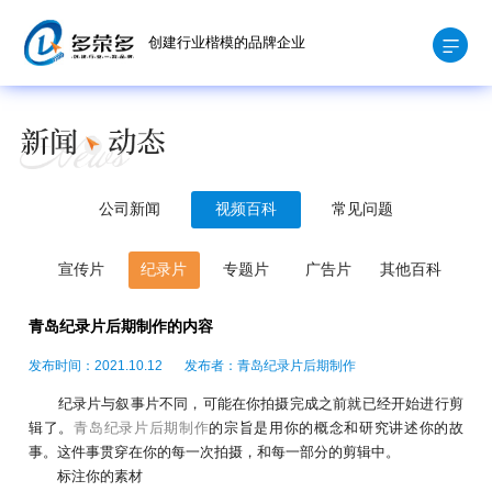
创建行业楷模的品牌企业
公司新闻
视频百科
常见问题
宣传片
纪录片
专题片
广告片
其他百科
青岛纪录片后期制作的内容
发布时间：2021.10.12
发布者：青岛纪录片后期制作
纪录片与叙事片不同，可能在你拍摄完成之前就已经开始进行剪
辑了。
青岛纪录片后期制作
的宗旨是用你的概念和研究讲述你的故
事。这件事贯穿在你的每一次拍摄，和每一部分的剪辑中。
标注你的素材