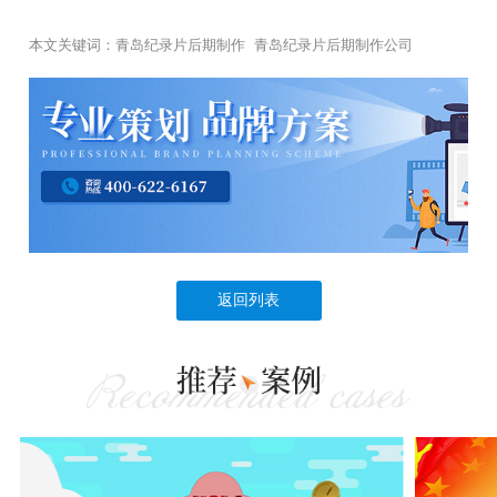
本文关键词：
青岛纪录片后期制作
青岛纪录片后期制作公司
返回列表