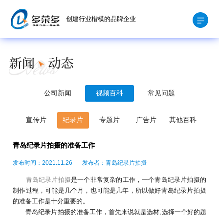
创建行业楷模的品牌企业
公司新闻
视频百科
常见问题
宣传片
纪录片
专题片
广告片
其他百科
青岛纪录片拍摄的准备工作
发布时间：2021.11.26
发布者：青岛纪录片拍摄
青岛纪录片拍摄
是一个非常复杂的工作，一个青岛纪录片拍摄的
制作过程，可能是几个月，也可能是几年，所以做好青岛纪录片拍摄
的准备工作是十分重要的。
青岛纪录片拍摄的准备工作，首先来说就是选材;选择一个好的题