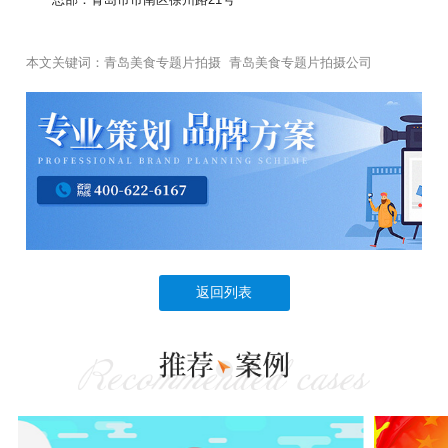
本文关键词：
青岛美食专题片拍摄
青岛美食专题片拍摄公司
返回列表