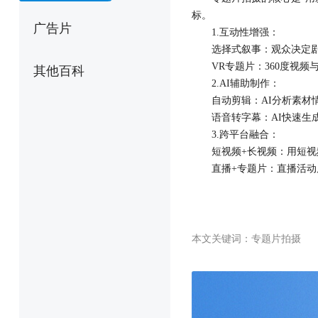
标。
广告片
1.互动性增强：
选择式叙事：观众决定剧情走
VR专题片：360度视频与空间
其他百科
2.AI辅助制作：
自动剪辑：AI分析素材情绪，生成
语音转字幕：AI快速生成多
3.跨平台融合：
短视频+长视频：用短视频
直播+专题片：直播活动后
本文关键词：
专题片拍摄