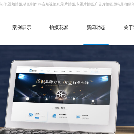
作,视频拍摄,动画制作,抖音短视频,纪录片拍摄,专题片拍摄,广告片拍摄,微电影拍摄等
案例展示
拍摄花絮
新闻动态
关于