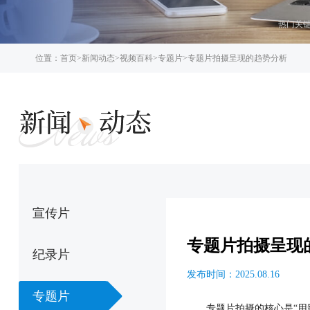
热门关
位置：
首页
>
新闻动态
>
视频百科
>
专题片
>
专题片拍摄呈现的趋势分析
宣传片
专题片拍摄呈现
纪录片
发布时间：2025.08.16
专题片
专题片拍摄的核心是“用影