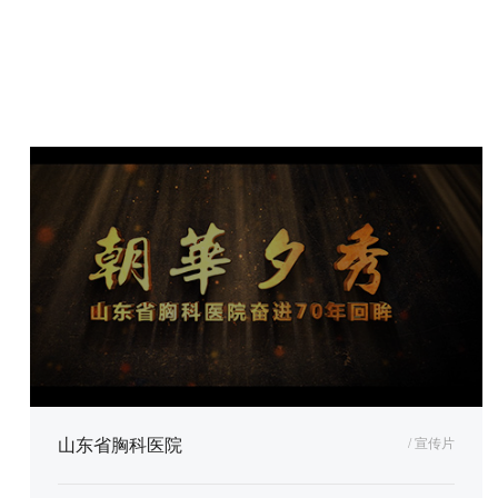
山东省胸科医院
/ 宣传片