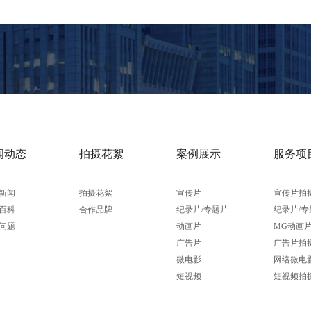
闻动态
拍摄花絮
案例展示
服务项
新闻
拍摄花絮
宣传片
宣传片拍
百科
合作品牌
纪录片/专题片
纪录片/专
问题
动画片
MG动画
广告片
广告片拍
微电影
网络微电
短视频
短视频拍