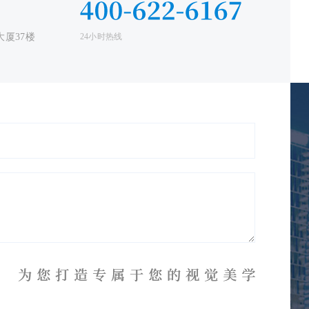
厦37楼
24小时热线