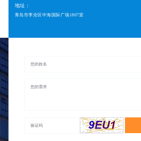
地址：
青岛市李沧区中海国际广场1807室