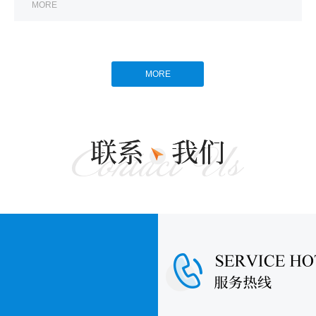
MORE
MORE