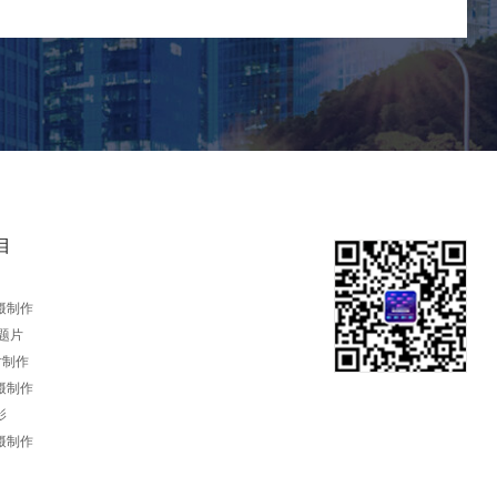
目
摄制作
题片
片制作
摄制作
影
摄制作