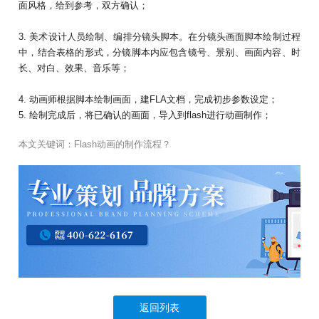
面风格，给到参考，双方确认；
3. 美术设计人员绘制、编排分镜头脚本。在分镜头画面脚本绘制过程
中，结合表格的形式，分镜脚本内应包含镜号、景别、画面内容、时
长、对白、效果、音乐等；
4. 动画师根据脚本绘制画面，建FLA文档，完成初步参数设定；
5. 绘制完成后，将已确认的画面，导入到flash进行动画制作；
本文关键词：
Flash动画的制作流程？
返回列表