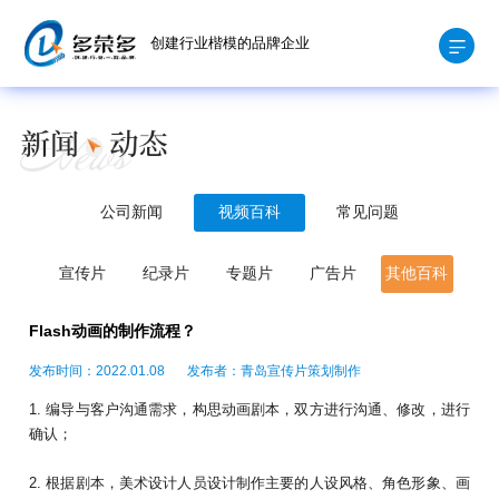
创建行业楷模的品牌企业
公司新闻
视频百科
常见问题
宣传片
纪录片
专题片
广告片
其他百科
Flash动画的制作流程？
发布时间：2022.01.08
发布者：青岛宣传片策划制作
1. 编导与客户沟通需求，构思动画剧本，双方进行沟通、修改，进行
确认；
2. 根据剧本，美术设计人员设计制作主要的人设风格、角色形象、画