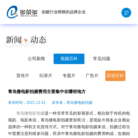
创建行业楷模的品牌企业
公司新闻
视频百科
常见问题
宣传片
纪录片
专题片
广告片
其他百科
青岛微电影拍摄费用主要集中在哪些地方
发布时间：2021.12.31
发布者：青岛微电影拍摄
青岛微电影拍摄
是一种非常常见的影视形式，相比较于传统的电
视剧、电影来说，青岛微电影拍摄更加简洁，是现如今很多企业都会
选择的一种软文化宣传方式。对于青岛微电影拍摄来说，拍摄过程当
中需要注意到很多问题，而其中青岛微电影拍摄的费用构成，也都由