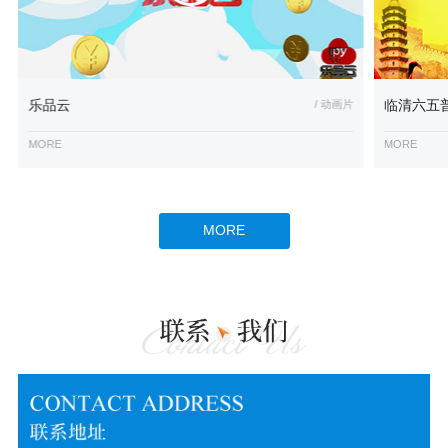
乐品云
/ 动画片
临清六五
MORE
MORE
MORE