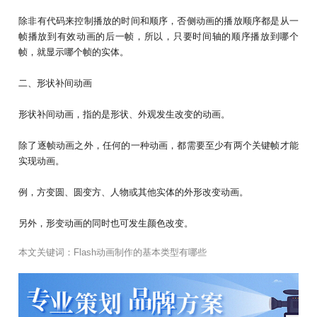
除非有代码来控制播放的时间和顺序，否侧动画的播放顺序都是从一
帧播放到有效动画的后一帧，所以，只要时间轴的顺序播放到哪个
帧，就显示哪个帧的实体。
二、形状补间动画
形状补间动画，指的是形状、外观发生改变的动画。
除了逐帧动画之外，任何的一种动画，都需要至少有两个关键帧才能
实现动画。
例，方变圆、圆变方、人物或其他实体的外形改变动画。
另外，形变动画的同时也可发生颜色改变。
本文关键词：
Flash动画制作的基本类型有哪些