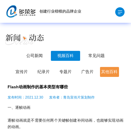
创建行业楷模的品牌企业
公司新闻
视频百科
常见问题
宣传片
纪录片
专题片
广告片
其他百科
Flash动画制作的基本类型有哪些
发布时间：2021.12.30
发布者：青岛宣传片策划制作
一、逐帧动画
逐帧动画就是不需要任何两个关键帧创建补间动画，也能够实现动画
的动画。