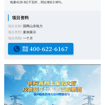
电量4126.9亿千瓦时，同比增长3.96%。
项目资料
项目名称/
国网山东电力
项目类型/
案例展示
项目周期/
一个月