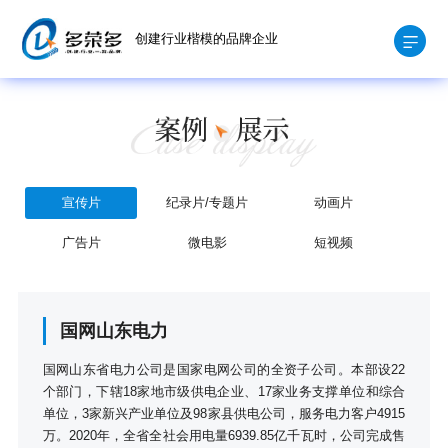
创建行业楷模的品牌企业
宣传片
纪录片/专题片
动画片
广告片
微电影
短视频
国网山东电力
国网山东省电力公司是国家电网公司的全资子公司。本部设22
个部门，下辖18家地市级供电企业、17家业务支撑单位和综合
单位，3家新兴产业单位及98家县供电公司，服务电力客户4915
万。2020年，全省全社会用电量6939.85亿千瓦时，公司完成售