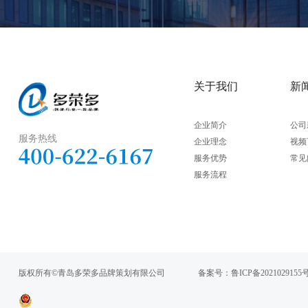
关于我们
新
企业简介
公司
服务热线
企业理念
视频
服务优势
常见
服务流程
版权所有©青岛多荣多品牌策划有限公司 备案号：
鲁ICP备2021029155号