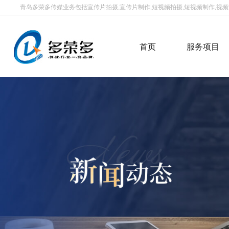
青岛多荣多传媒业务包括宣传片拍摄,宣传片制作,短视频拍摄,短视频制作,视频制
首页
服务项目