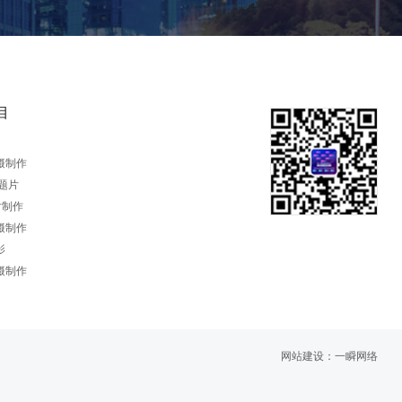
目
摄制作
题片
片制作
摄制作
影
摄制作
网站建设
：
一瞬网络