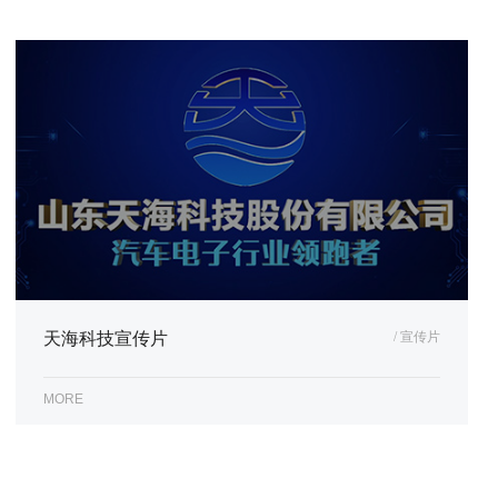
临清六五普法
/ 宣传片
MORE