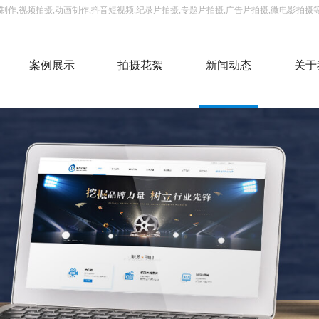
作,视频拍摄,动画制作,抖音短视频,纪录片拍摄,专题片拍摄,广告片拍摄,微电影拍摄等
案例展示
拍摄花絮
新闻动态
关于