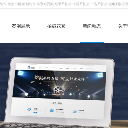
作,视频拍摄,动画制作,抖音短视频,纪录片拍摄,专题片拍摄,广告片拍摄,微电影拍摄等
案例展示
拍摄花絮
新闻动态
关于