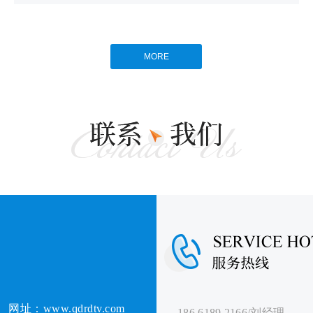
MORE
网址：www.qdrdtv.com
186 6189 2166/刘经理