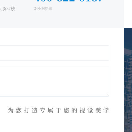
厦37楼
24小时热线