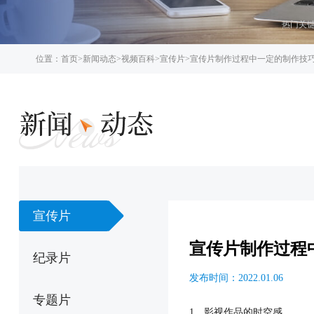
热门关
位置：
首页
>
新闻动态
>
视频百科
>
宣传片
>
宣传片制作过程中一定的制作技
宣传片
宣传片制作过程
纪录片
发布时间：2022.01.06
专题片
1、影视作品的时空感