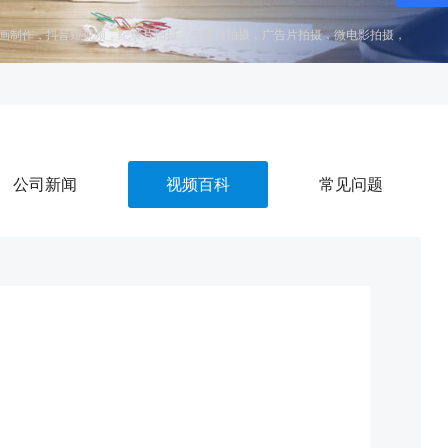
画制作
，
抖音短视频
，
纪录片拍摄
，
专题片拍摄
，
广告片拍摄
，
微电影拍摄
，
公司新闻
视频百科
常见问题