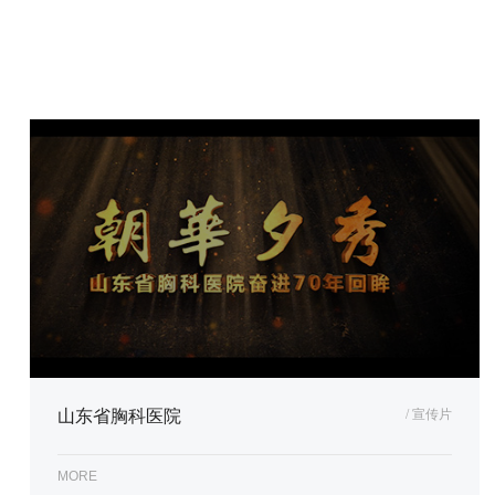
山东省胸科医院
/ 宣传片
MORE