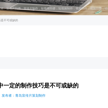
键词：
宣传片拍摄
，
宣传片制作
，
短视频拍摄
，
短视频制作
，
视频制作
，
视频拍摄
，
动
巧是不可或缺的
中一定的制作技巧是不可或缺的
发布者：青岛宣传片策划制作