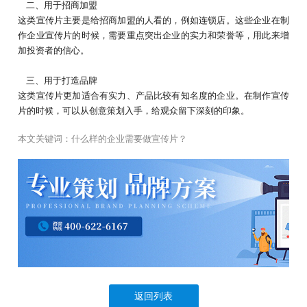
二、用于招商加盟
这类宣传片主要是给招商加盟的人看的，例如连锁店。这些企业在制
作企业宣传片的时候，需要重点突出企业的实力和荣誉等，用此来增
加投资者的信心。
三、用于打造品牌
这类宣传片更加适合有实力、产品比较有知名度的企业。在制作宣传
片的时候，可以从创意策划入手，给观众留下深刻的印象。
本文关键词：
什么样的企业需要做宣传片？
返回列表