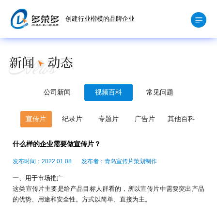
创建行业楷模的品牌企业
公司新闻
视频百科
常见问题
宣传片
纪录片
专题片
广告片
其他百科
什么样的企业需要做宣传片？
发布时间：2022.01.08
发布者：青岛宣传片策划制作
一、用于市场推广
这类宣传片主要是给产品目标人群看的，所以宣传片中需要突出产品
的优势、用途和安全性。方式以简单、直接为主。