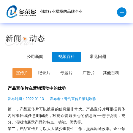
创建行业楷模的品牌企业
公司新闻
视频百科
常见问题
宣传片
纪录片
专题片
广告片
其他百科
产品宣传片在营销活动中的优势
发布时间：2022.01.13
发布者：青岛宣传片策划制作
第一，产品宣传片可以携带的信息量非常大。产品宣传片可根据具体
内容编辑成任意时间段，对观众普遍关心的信息逐一进行说明，充
分、清晰地展示产品的特点、功能、优势等。
第二，产品宣传片可以大大减少重复性工作，提高沟通效率。企业领