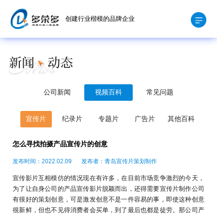
创建行业楷模的品牌企业
公司新闻
视频百科
常见问题
宣传片
纪录片
专题片
广告片
其他百科
怎么寻找拍摄产品宣传片的创意
发布时间：2022.02.09
发布者：青岛宣传片策划制作
宣传影片互相模仿的情况现在有许多，在目前市场竞争激烈的今天，
为了让自身公司的产品宣传影片脱颖而出，还得需要宣传片制作公司
有很好的策划创意，可是激发创意不是一件容易的事，即使这种创意
很新鲜，但也不见得消费者会买单，到了最后也都是徒劳。那公司产