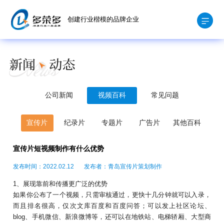
创建行业楷模的品牌企业
公司新闻
视频百科
常见问题
宣传片
纪录片
专题片
广告片
其他百科
宣传片短视频制作有什么优势
发布时间：2022.02.12
发布者：青岛宣传片策划制作
1、展现靠前和传播更广泛的优势
如果你公布了一个视频，只需审核通过，更快十几分钟就可以入录，
而且排名很高，仅次文库百度和百度问答；可以发上社区论坛、
blog、手机微信、新浪微博等，还可以在地铁站、电梯轿厢、大型商