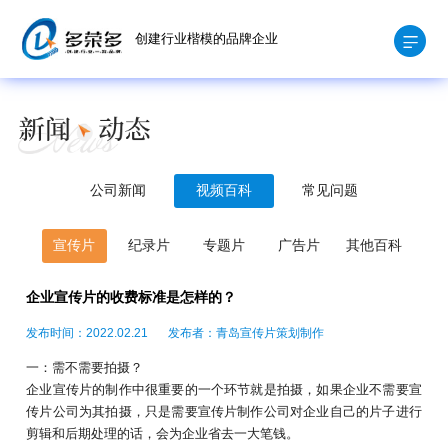
创建行业楷模的品牌企业
公司新闻
视频百科
常见问题
宣传片
纪录片
专题片
广告片
其他百科
企业宣传片的收费标准是怎样的？
发布时间：2022.02.21
发布者：青岛宣传片策划制作
一：需不需要拍摄？
企业宣传片的制作中很重要的一个环节就是拍摄，如果企业不需要宣
传片公司为其拍摄，只是需要宣传片制作公司对企业自己的片子进行
剪辑和后期处理的话，会为企业省去一大笔钱。