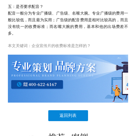
五：是否要求配音？
配音一般分为专业广播级、广告级、名嘴大腕。专业广播级的费用一
般比较低，而且最为实用；广告级的配音费用是相对比较高的，而且
没有统一的收费标准；而名嘴大腕的费用，基本和他的出场费差不
多。
本文关键词：
企业宣传片的收费标准是怎样的？
返回列表