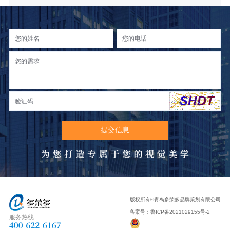
版权所有©青岛多荣多品牌策划有限公司
备案号：
鲁ICP备2021029155号-2
服务热线