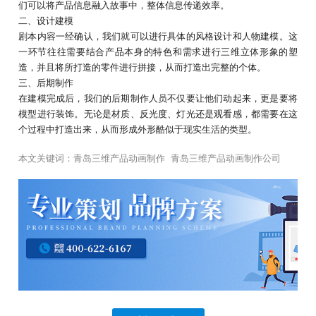
们可以将产品信息融入故事中，整体信息传递效率。
二、设计建模
剧本内容一经确认，我们就可以进行具体的风格设计和人物建模。这
一环节往往需要结合产品本身的特色和需求进行三维立体形象的塑
造，并且将所打造的零件进行拼接，从而打造出完整的个体。
三、后期制作
在建模完成后，我们的后期制作人员不仅要让他们动起来，更是要将
模型进行装饰。无论是材质、反光度、灯光还是观看感，都需要在这
个过程中打造出来，从而形成外形酷似于现实生活的类型。
本文关键词：
青岛三维产品动画制作
青岛三维产品动画制作公司