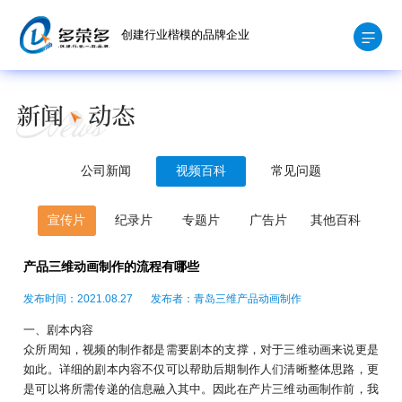
创建行业楷模的品牌企业
公司新闻
视频百科
常见问题
宣传片
纪录片
专题片
广告片
其他百科
产品三维动画制作的流程有哪些
发布时间：2021.08.27
发布者：青岛三维产品动画制作
一、剧本内容
众所周知，视频的制作都是需要剧本的支撑，对于三维动画来说更是
如此。详细的剧本内容不仅可以帮助后期制作人们清晰整体思路，更
是可以将所需传递的信息融入其中。因此在产片三维动画制作前，我