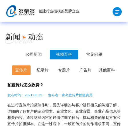
创建行业楷模的品牌企业
公司新闻
视频百科
常见问题
宣传片
纪录片
专题片
广告片
其他百科
拍宣传片怎么收费？
发布时间：2021.08.25
发布者：青岛宣传片拍摄费用
在进行宣传片拍摄制作时，要先详细的与客户进行相关的沟通了解，
详细的了解客户的企业需求、企业文化、企业背景、企业产品信息等
相关内容。通过这些内容的详情咨询了解后，撰写相关的策划方案和
宣传片拍摄脚本。在这一过程中，一般宣传片的制作需求不同，宣传