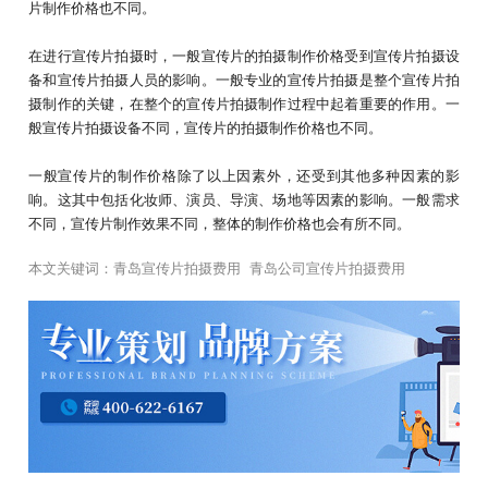
片制作价格也不同。
在进行宣传片拍摄时，一般宣传片的拍摄制作价格受到宣传片拍摄设
备和宣传片拍摄人员的影响。一般专业的宣传片拍摄是整个宣传片拍
摄制作的关键，在整个的宣传片拍摄制作过程中起着重要的作用。一
般宣传片拍摄设备不同，宣传片的拍摄制作价格也不同。
一般宣传片的制作价格除了以上因素外，还受到其他多种因素的影
响。这其中包括化妆师、演员、导演、场地等因素的影响。一般需求
不同，宣传片制作效果不同，整体的制作价格也会有所不同。
本文关键词：
青岛宣传片拍摄费用
青岛公司宣传片拍摄费用