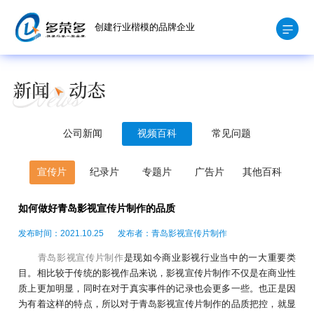
创建行业楷模的品牌企业
公司新闻
视频百科
常见问题
宣传片
纪录片
专题片
广告片
其他百科
如何做好青岛影视宣传片制作的品质
发布时间：2021.10.25
发布者：青岛影视宣传片制作
青岛影视宣传片制作
是现如今商业影视行业当中的一大重要类
目。相比较于传统的影视作品来说，影视宣传片制作不仅是在商业性
质上更加明显，同时在对于真实事件的记录也会更多一些。也正是因
为有着这样的特点，所以对于青岛影视宣传片制作的品质把控，就显